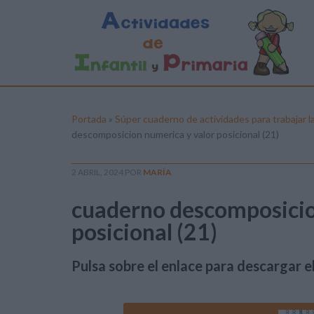
Portada
»
Súper cuaderno de actividades para trabajar l
descomposicion numerica y valor posicional (21)
2 ABRIL, 2024
POR
MARÍA
cuaderno descomposicio
posicional (21)
Pulsa sobre el enlace para descargar el