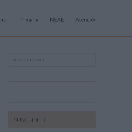
ntil
Primaria
NEAE
Atención
SUSCRIBETE