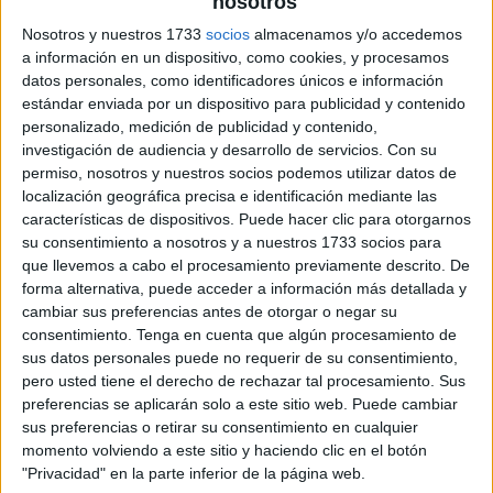
nosotros
archivo:
Nosotros y nuestros 1733
socios
almacenamos y/o accedemos
a información en un dispositivo, como cookies, y procesamos
datos personales, como identificadores únicos e información
estándar enviada por un dispositivo para publicidad y contenido
personalizado, medición de publicidad y contenido,
investigación de audiencia y desarrollo de servicios.
Con su
permiso, nosotros y nuestros socios podemos utilizar datos de
localización geográfica precisa e identificación mediante las
características de dispositivos. Puede hacer clic para otorgarnos
su consentimiento a nosotros y a nuestros 1733 socios para
que llevemos a cabo el procesamiento previamente descrito. De
forma alternativa, puede acceder a información más detallada y
cambiar sus preferencias antes de otorgar o negar su
consentimiento.
Tenga en cuenta que algún procesamiento de
sus datos personales puede no requerir de su consentimiento,
pero usted tiene el derecho de rechazar tal procesamiento. Sus
preferencias se aplicarán solo a este sitio web. Puede cambiar
sus preferencias o retirar su consentimiento en cualquier
momento volviendo a este sitio y haciendo clic en el botón
"Privacidad" en la parte inferior de la página web.