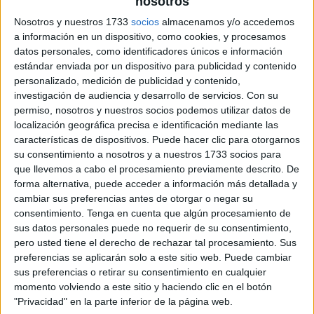
nosotros
archivo:
Nosotros y nuestros 1733
socios
almacenamos y/o accedemos
a información en un dispositivo, como cookies, y procesamos
datos personales, como identificadores únicos e información
estándar enviada por un dispositivo para publicidad y contenido
personalizado, medición de publicidad y contenido,
investigación de audiencia y desarrollo de servicios.
Con su
permiso, nosotros y nuestros socios podemos utilizar datos de
localización geográfica precisa e identificación mediante las
características de dispositivos. Puede hacer clic para otorgarnos
su consentimiento a nosotros y a nuestros 1733 socios para
que llevemos a cabo el procesamiento previamente descrito. De
forma alternativa, puede acceder a información más detallada y
cambiar sus preferencias antes de otorgar o negar su
consentimiento.
Tenga en cuenta que algún procesamiento de
sus datos personales puede no requerir de su consentimiento,
pero usted tiene el derecho de rechazar tal procesamiento. Sus
preferencias se aplicarán solo a este sitio web. Puede cambiar
sus preferencias o retirar su consentimiento en cualquier
momento volviendo a este sitio y haciendo clic en el botón
"Privacidad" en la parte inferior de la página web.