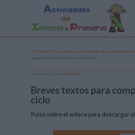
Portada
»
Breves textos para trabajar la comprensión
comprensión lectora en primer ciclo
20 MARZO, 2024
POR
MARÍA
Breves textos para comp
ciclo
Pulsa sobre el enlace para descargar el