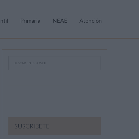
ntil
Primaria
NEAE
Atención
SUSCRIBETE