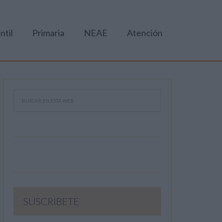
ntil
Primaria
NEAE
Atención
SUSCRIBETE