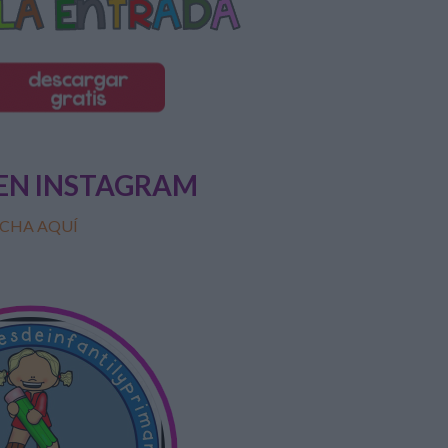
EN INSTAGRAM
CHA AQUÍ