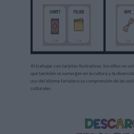
Al trabajar con tarjetas ilustrativas, los niños no s
que también se sumergen en la cultura y la diversida
uso del idioma fortalece su comprensión de las sutil
culturales.