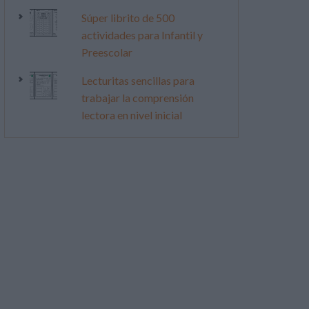
Súper librito de 500
actividades para Infantil y
Preescolar
Lecturitas sencillas para
trabajar la comprensión
lectora en nivel inicial