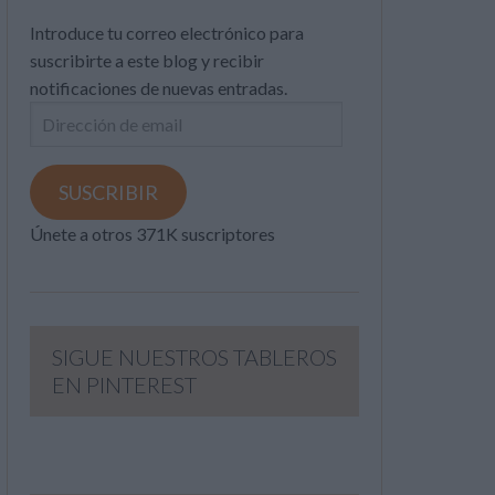
Introduce tu correo electrónico para
suscribirte a este blog y recibir
notificaciones de nuevas entradas.
Dirección
de
email
SUSCRIBIR
Únete a otros 371K suscriptores
SIGUE NUESTROS TABLEROS
EN PINTEREST