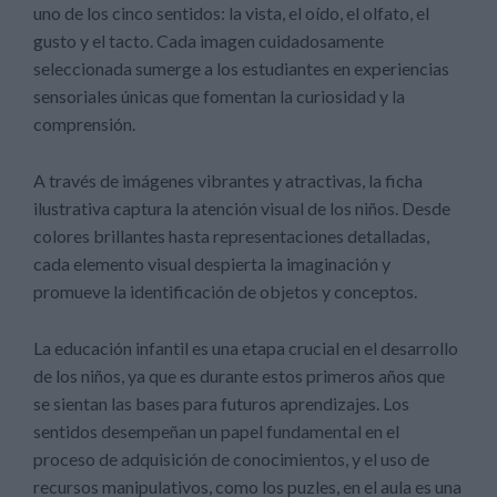
uno de los cinco sentidos: la vista, el oído, el olfato, el
gusto y el tacto. Cada imagen cuidadosamente
seleccionada sumerge a los estudiantes en experiencias
sensoriales únicas que fomentan la curiosidad y la
comprensión.
A través de imágenes vibrantes y atractivas, la ficha
ilustrativa captura la atención visual de los niños. Desde
colores brillantes hasta representaciones detalladas,
cada elemento visual despierta la imaginación y
promueve la identificación de objetos y conceptos.
La educación infantil es una etapa crucial en el desarrollo
de los niños, ya que es durante estos primeros años que
se sientan las bases para futuros aprendizajes. Los
sentidos desempeñan un papel fundamental en el
proceso de adquisición de conocimientos, y el uso de
recursos manipulativos, como los puzles, en el aula es una