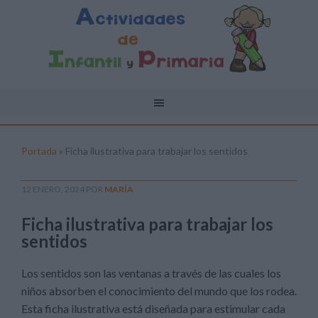
Portada
»
Ficha ilustrativa para trabajar los sentidos
12 ENERO, 2024
POR
MARÍA
Ficha ilustrativa para trabajar los
sentidos
Los sentidos son las ventanas a través de las cuales los
niños absorben el conocimiento del mundo que los rodea.
Esta ficha ilustrativa está diseñada para estimular cada