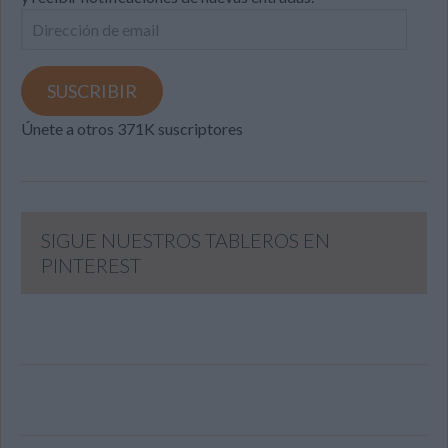
Dirección
de
email
SUSCRIBIR
Únete a otros 371K suscriptores
SIGUE NUESTROS TABLEROS EN
PINTEREST