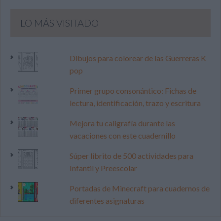
LO MÁS VISITADO
Dibujos para colorear de las Guerreras K
pop
Primer grupo consonántico: Fichas de
lectura, identificación, trazo y escritura
Mejora tu caligrafía durante las
vacaciones con este cuadernillo
Súper librito de 500 actividades para
Infantil y Preescolar
Portadas de Minecraft para cuadernos de
diferentes asignaturas