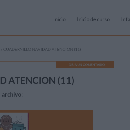
Inicio
Inicio de curso
Infa
»
CUADERNILLO NAVIDAD ATENCION (11)
DEJA UN COMENTARIO
D ATENCION (11)
 archivo: