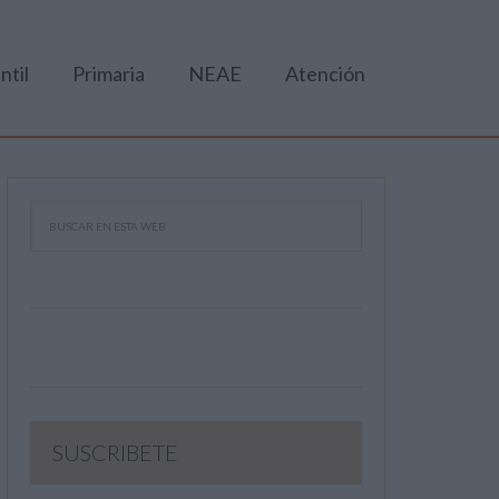
ntil
Primaria
NEAE
Atención
SUSCRIBETE