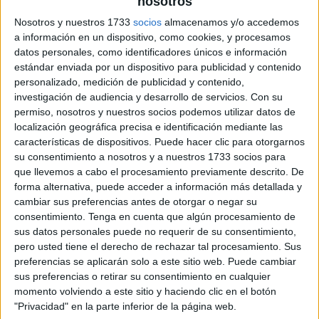
nosotros
Nosotros y nuestros 1733
socios
almacenamos y/o accedemos
a información en un dispositivo, como cookies, y procesamos
datos personales, como identificadores únicos e información
estándar enviada por un dispositivo para publicidad y contenido
personalizado, medición de publicidad y contenido,
investigación de audiencia y desarrollo de servicios.
Con su
permiso, nosotros y nuestros socios podemos utilizar datos de
localización geográfica precisa e identificación mediante las
características de dispositivos. Puede hacer clic para otorgarnos
su consentimiento a nosotros y a nuestros 1733 socios para
que llevemos a cabo el procesamiento previamente descrito. De
forma alternativa, puede acceder a información más detallada y
cambiar sus preferencias antes de otorgar o negar su
consentimiento.
Tenga en cuenta que algún procesamiento de
sus datos personales puede no requerir de su consentimiento,
pero usted tiene el derecho de rechazar tal procesamiento. Sus
preferencias se aplicarán solo a este sitio web. Puede cambiar
sus preferencias o retirar su consentimiento en cualquier
momento volviendo a este sitio y haciendo clic en el botón
"Privacidad" en la parte inferior de la página web.