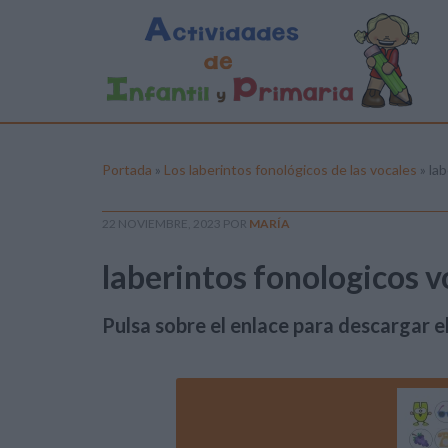
Portada
»
Los laberintos fonológicos de las vocales
»
lab
22 NOVIEMBRE, 2023
POR
MARÍA
laberintos fonologicos v
Pulsa sobre el enlace para descargar el