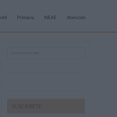
ntil
Primaria
NEAE
Atención
SUSCRIBETE