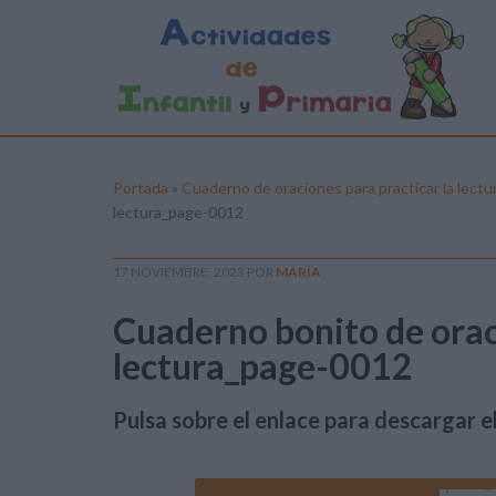
Portada
»
Cuaderno de oraciones para practicar la lectu
lectura_page-0012
17 NOVIEMBRE, 2023
POR
MARÍA
Cuaderno bonito de orac
lectura_page-0012
Pulsa sobre el enlace para descargar el