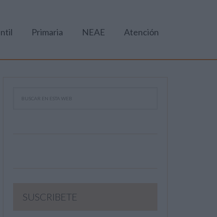
ntil
Primaria
NEAE
Atención
SUSCRIBETE