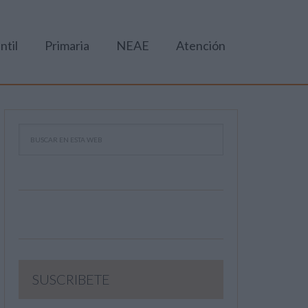
ntil
Primaria
NEAE
Atención
SUSCRIBETE