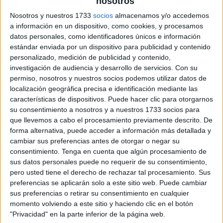
nosotros
archivo:
Nosotros y nuestros 1733
socios
almacenamos y/o accedemos
a información en un dispositivo, como cookies, y procesamos
datos personales, como identificadores únicos e información
estándar enviada por un dispositivo para publicidad y contenido
personalizado, medición de publicidad y contenido,
investigación de audiencia y desarrollo de servicios.
Con su
permiso, nosotros y nuestros socios podemos utilizar datos de
localización geográfica precisa e identificación mediante las
características de dispositivos. Puede hacer clic para otorgarnos
su consentimiento a nosotros y a nuestros 1733 socios para
que llevemos a cabo el procesamiento previamente descrito. De
forma alternativa, puede acceder a información más detallada y
cambiar sus preferencias antes de otorgar o negar su
consentimiento.
Tenga en cuenta que algún procesamiento de
sus datos personales puede no requerir de su consentimiento,
pero usted tiene el derecho de rechazar tal procesamiento. Sus
preferencias se aplicarán solo a este sitio web. Puede cambiar
sus preferencias o retirar su consentimiento en cualquier
momento volviendo a este sitio y haciendo clic en el botón
"Privacidad" en la parte inferior de la página web.