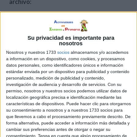
archivo:
Su privacidad es importante para
nosotros
Nosotros y nuestros 1733
socios
almacenamos y/o accedemos
a información en un dispositivo, como cookies, y procesamos
datos personales, como identificadores únicos e información
estándar enviada por un dispositivo para publicidad y contenido
personalizado, medición de publicidad y contenido,
investigación de audiencia y desarrollo de servicios.
Con su
permiso, nosotros y nuestros socios podemos utilizar datos de
localización geográfica precisa e identificación mediante las
características de dispositivos. Puede hacer clic para otorgarnos
su consentimiento a nosotros y a nuestros 1733 socios para
que llevemos a cabo el procesamiento previamente descrito. De
forma alternativa, puede acceder a información más detallada y
cambiar sus preferencias antes de otorgar o negar su
consentimiento.
Tenga en cuenta que algún procesamiento de