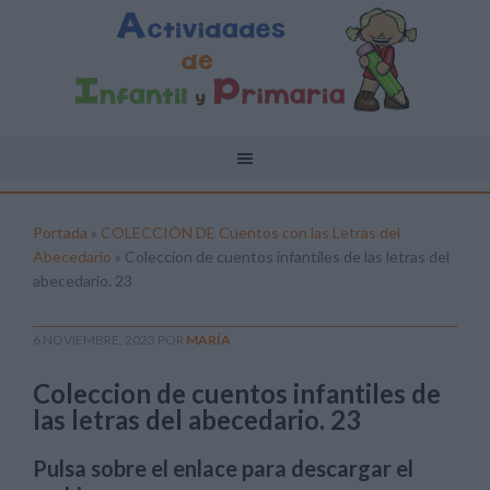
Portada
»
COLECCIÓN DE Cuentos con las Letras del
Abecedario
»
Coleccion de cuentos infantiles de las letras del
abecedario. 23
6 NOVIEMBRE, 2023
POR
MARÍA
Coleccion de cuentos infantiles de
las letras del abecedario. 23
Pulsa sobre el enlace para descargar el