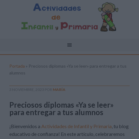
Portada
»
Preciosos diplomas «Ya se leer» para entregar a tus
alumnos
3 NOVIEMBRE, 2023
POR
MARÍA
Preciosos diplomas «Ya se leer»
para entregar a tus alumnos
¡Bienvenidos a
Actividades de Infantil y Primaria
, tu blog
educativo de confianza! En este artículo, celebraremos