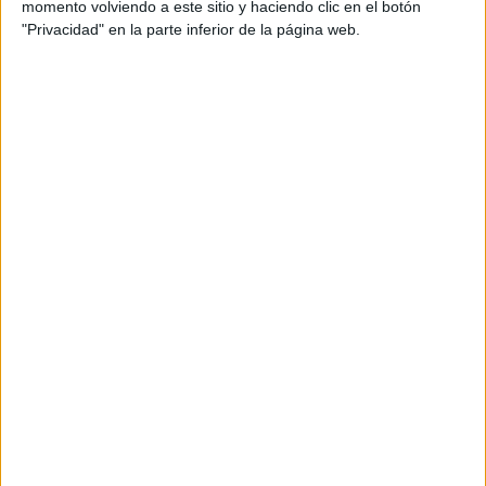
momento volviendo a este sitio y haciendo clic en el botón
"Privacidad" en la parte inferior de la página web.