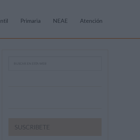
ntil
Primaria
NEAE
Atención
SUSCRIBETE