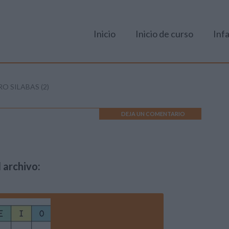
Inicio
Inicio de curso
Infa
O SILABAS (2)
DEJA UN COMENTARIO
 archivo: