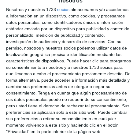
nosotros
archivo:
Nosotros y nuestros 1733
socios
almacenamos y/o accedemos
a información en un dispositivo, como cookies, y procesamos
datos personales, como identificadores únicos e información
estándar enviada por un dispositivo para publicidad y contenido
personalizado, medición de publicidad y contenido,
investigación de audiencia y desarrollo de servicios.
Con su
permiso, nosotros y nuestros socios podemos utilizar datos de
localización geográfica precisa e identificación mediante las
características de dispositivos. Puede hacer clic para otorgarnos
su consentimiento a nosotros y a nuestros 1733 socios para
que llevemos a cabo el procesamiento previamente descrito. De
forma alternativa, puede acceder a información más detallada y
cambiar sus preferencias antes de otorgar o negar su
consentimiento.
Tenga en cuenta que algún procesamiento de
sus datos personales puede no requerir de su consentimiento,
pero usted tiene el derecho de rechazar tal procesamiento. Sus
preferencias se aplicarán solo a este sitio web. Puede cambiar
sus preferencias o retirar su consentimiento en cualquier
momento volviendo a este sitio y haciendo clic en el botón
"Privacidad" en la parte inferior de la página web.