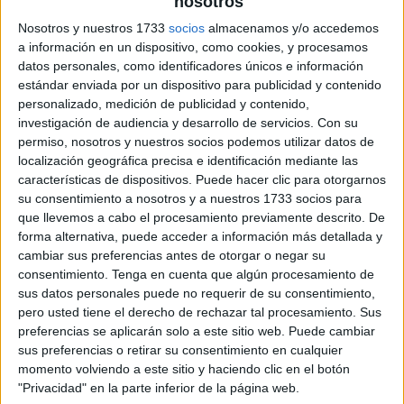
nosotros
Nosotros y nuestros 1733
socios
almacenamos y/o accedemos
a información en un dispositivo, como cookies, y procesamos
datos personales, como identificadores únicos e información
estándar enviada por un dispositivo para publicidad y contenido
personalizado, medición de publicidad y contenido,
investigación de audiencia y desarrollo de servicios.
Con su
permiso, nosotros y nuestros socios podemos utilizar datos de
localización geográfica precisa e identificación mediante las
características de dispositivos. Puede hacer clic para otorgarnos
su consentimiento a nosotros y a nuestros 1733 socios para
que llevemos a cabo el procesamiento previamente descrito. De
forma alternativa, puede acceder a información más detallada y
cambiar sus preferencias antes de otorgar o negar su
consentimiento.
Tenga en cuenta que algún procesamiento de
sus datos personales puede no requerir de su consentimiento,
pero usted tiene el derecho de rechazar tal procesamiento. Sus
preferencias se aplicarán solo a este sitio web. Puede cambiar
sus preferencias o retirar su consentimiento en cualquier
momento volviendo a este sitio y haciendo clic en el botón
"Privacidad" en la parte inferior de la página web.