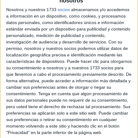
nosotros
archivo:
Nosotros y nuestros 1733
socios
almacenamos y/o accedemos
a información en un dispositivo, como cookies, y procesamos
datos personales, como identificadores únicos e información
estándar enviada por un dispositivo para publicidad y contenido
personalizado, medición de publicidad y contenido,
investigación de audiencia y desarrollo de servicios.
Con su
permiso, nosotros y nuestros socios podemos utilizar datos de
localización geográfica precisa e identificación mediante las
características de dispositivos. Puede hacer clic para otorgarnos
su consentimiento a nosotros y a nuestros 1733 socios para
que llevemos a cabo el procesamiento previamente descrito. De
forma alternativa, puede acceder a información más detallada y
cambiar sus preferencias antes de otorgar o negar su
consentimiento.
Tenga en cuenta que algún procesamiento de
sus datos personales puede no requerir de su consentimiento,
pero usted tiene el derecho de rechazar tal procesamiento. Sus
preferencias se aplicarán solo a este sitio web. Puede cambiar
sus preferencias o retirar su consentimiento en cualquier
momento volviendo a este sitio y haciendo clic en el botón
"Privacidad" en la parte inferior de la página web.