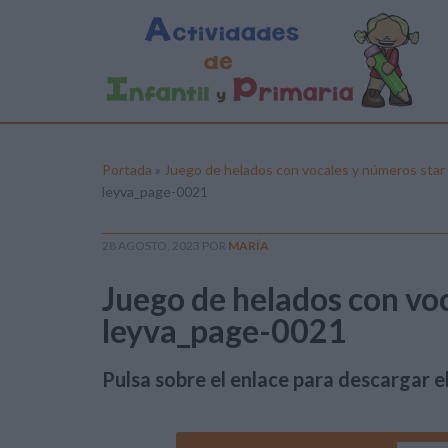
Portada
»
Juego de helados con vocales y números star 
leyva_page-0021
28 AGOSTO, 2023
POR
MARÍA
Juego de helados con vo
leyva_page-0021
Pulsa sobre el enlace para descargar el