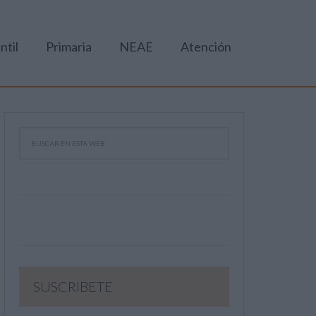
ntil
Primaria
NEAE
Atención
SUSCRIBETE