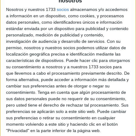
nosotros
archivo:
Nosotros y nuestros 1733
socios
almacenamos y/o accedemos
a información en un dispositivo, como cookies, y procesamos
datos personales, como identificadores únicos e información
estándar enviada por un dispositivo para publicidad y contenido
personalizado, medición de publicidad y contenido,
investigación de audiencia y desarrollo de servicios.
Con su
permiso, nosotros y nuestros socios podemos utilizar datos de
localización geográfica precisa e identificación mediante las
características de dispositivos. Puede hacer clic para otorgarnos
su consentimiento a nosotros y a nuestros 1733 socios para
que llevemos a cabo el procesamiento previamente descrito. De
forma alternativa, puede acceder a información más detallada y
cambiar sus preferencias antes de otorgar o negar su
consentimiento.
Tenga en cuenta que algún procesamiento de
sus datos personales puede no requerir de su consentimiento,
pero usted tiene el derecho de rechazar tal procesamiento. Sus
preferencias se aplicarán solo a este sitio web. Puede cambiar
sus preferencias o retirar su consentimiento en cualquier
momento volviendo a este sitio y haciendo clic en el botón
"Privacidad" en la parte inferior de la página web.