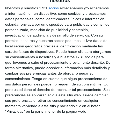
nosotros
Nosotros y nuestros 1731
socios
almacenamos y/o accedemos
a información en un dispositivo, como cookies, y procesamos
datos personales, como identificadores únicos e información
estándar enviada por un dispositivo para publicidad y contenido
personalizado, medición de publicidad y contenido,
investigación de audiencia y desarrollo de servicios.
Con su
permiso, nosotros y nuestros socios podemos utilizar datos de
localización geográfica precisa e identificación mediante las
características de dispositivos. Puede hacer clic para otorgarnos
su consentimiento a nosotros y a nuestros 1731 socios para
que llevemos a cabo el procesamiento previamente descrito. De
forma alternativa, puede acceder a información más detallada y
cambiar sus preferencias antes de otorgar o negar su
consentimiento.
Tenga en cuenta que algún procesamiento de
sus datos personales puede no requerir de su consentimiento,
pero usted tiene el derecho de rechazar tal procesamiento. Sus
preferencias se aplicarán solo a este sitio web. Puede cambiar
sus preferencias o retirar su consentimiento en cualquier
momento volviendo a este sitio y haciendo clic en el botón
"Privacidad" en la parte inferior de la página web.