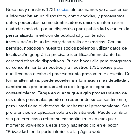
nosotros
Nosotros y nuestros 1731
socios
almacenamos y/o accedemos
a información en un dispositivo, como cookies, y procesamos
datos personales, como identificadores únicos e información
estándar enviada por un dispositivo para publicidad y contenido
personalizado, medición de publicidad y contenido,
investigación de audiencia y desarrollo de servicios.
Con su
permiso, nosotros y nuestros socios podemos utilizar datos de
localización geográfica precisa e identificación mediante las
características de dispositivos. Puede hacer clic para otorgarnos
su consentimiento a nosotros y a nuestros 1731 socios para
que llevemos a cabo el procesamiento previamente descrito. De
forma alternativa, puede acceder a información más detallada y
cambiar sus preferencias antes de otorgar o negar su
consentimiento.
Tenga en cuenta que algún procesamiento de
sus datos personales puede no requerir de su consentimiento,
pero usted tiene el derecho de rechazar tal procesamiento. Sus
preferencias se aplicarán solo a este sitio web. Puede cambiar
sus preferencias o retirar su consentimiento en cualquier
momento volviendo a este sitio y haciendo clic en el botón
"Privacidad" en la parte inferior de la página web.