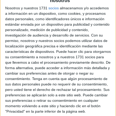
nosotros
Nosotros y nuestros 1731
socios
almacenamos y/o accedemos
a información en un dispositivo, como cookies, y procesamos
datos personales, como identificadores únicos e información
estándar enviada por un dispositivo para publicidad y contenido
personalizado, medición de publicidad y contenido,
investigación de audiencia y desarrollo de servicios.
Con su
permiso, nosotros y nuestros socios podemos utilizar datos de
localización geográfica precisa e identificación mediante las
características de dispositivos. Puede hacer clic para otorgarnos
su consentimiento a nosotros y a nuestros 1731 socios para
que llevemos a cabo el procesamiento previamente descrito. De
forma alternativa, puede acceder a información más detallada y
cambiar sus preferencias antes de otorgar o negar su
consentimiento.
Tenga en cuenta que algún procesamiento de
sus datos personales puede no requerir de su consentimiento,
pero usted tiene el derecho de rechazar tal procesamiento. Sus
preferencias se aplicarán solo a este sitio web. Puede cambiar
sus preferencias o retirar su consentimiento en cualquier
momento volviendo a este sitio y haciendo clic en el botón
"Privacidad" en la parte inferior de la página web.