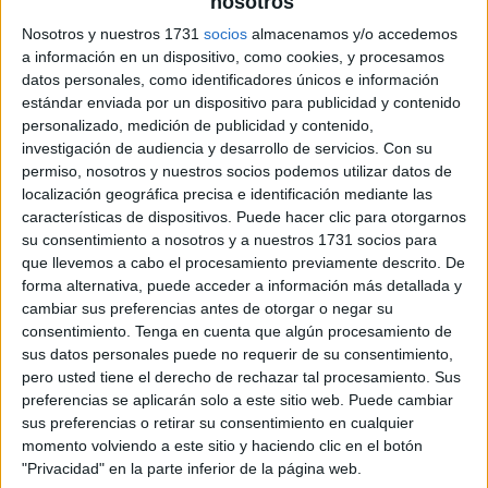
nosotros
Nosotros y nuestros 1731
socios
almacenamos y/o accedemos
a información en un dispositivo, como cookies, y procesamos
datos personales, como identificadores únicos e información
estándar enviada por un dispositivo para publicidad y contenido
personalizado, medición de publicidad y contenido,
investigación de audiencia y desarrollo de servicios.
Con su
permiso, nosotros y nuestros socios podemos utilizar datos de
localización geográfica precisa e identificación mediante las
características de dispositivos. Puede hacer clic para otorgarnos
su consentimiento a nosotros y a nuestros 1731 socios para
que llevemos a cabo el procesamiento previamente descrito. De
forma alternativa, puede acceder a información más detallada y
cambiar sus preferencias antes de otorgar o negar su
consentimiento.
Tenga en cuenta que algún procesamiento de
sus datos personales puede no requerir de su consentimiento,
pero usted tiene el derecho de rechazar tal procesamiento. Sus
preferencias se aplicarán solo a este sitio web. Puede cambiar
sus preferencias o retirar su consentimiento en cualquier
momento volviendo a este sitio y haciendo clic en el botón
"Privacidad" en la parte inferior de la página web.