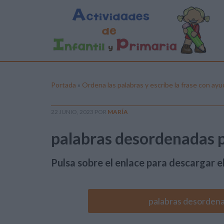
Portada
»
Ordena las palabras y escribe la frase con ayu
22 JUNIO, 2023
POR
MARÍA
palabras desordenadas p
Pulsa sobre el enlace para descargar el
palabras desordena