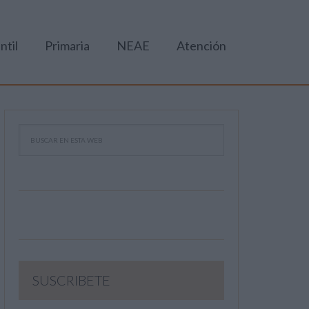
ntil
Primaria
NEAE
Atención
SUSCRIBETE