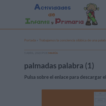
Portada
»
Trabajamos la conciencia silábica de una pala
5 ABRIL, 2023
POR
MARÍA
palmadas palabra (1)
Pulsa sobre el enlace para descargar el