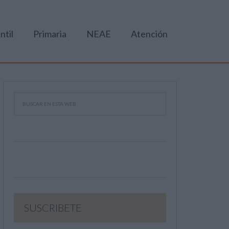
ntil
Primaria
NEAE
Atención
SUSCRIBETE