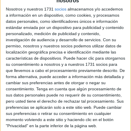
nosotros
Nosotros y nuestros 1731
socios
almacenamos y/o accedemos
a información en un dispositivo, como cookies, y procesamos
datos personales, como identificadores únicos e información
estándar enviada por un dispositivo para publicidad y contenido
personalizado, medición de publicidad y contenido,
investigación de audiencia y desarrollo de servicios.
Con su
permiso, nosotros y nuestros socios podemos utilizar datos de
localización geográfica precisa e identificación mediante las
características de dispositivos. Puede hacer clic para otorgarnos
su consentimiento a nosotros y a nuestros 1731 socios para
que llevemos a cabo el procesamiento previamente descrito. De
forma alternativa, puede acceder a información más detallada y
cambiar sus preferencias antes de otorgar o negar su
consentimiento.
Tenga en cuenta que algún procesamiento de
sus datos personales puede no requerir de su consentimiento,
pero usted tiene el derecho de rechazar tal procesamiento. Sus
preferencias se aplicarán solo a este sitio web. Puede cambiar
sus preferencias o retirar su consentimiento en cualquier
momento volviendo a este sitio y haciendo clic en el botón
"Privacidad" en la parte inferior de la página web.