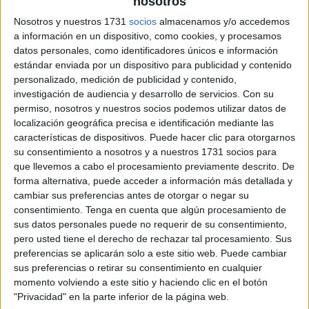
nosotros
Nosotros y nuestros 1731
socios
almacenamos y/o accedemos
a información en un dispositivo, como cookies, y procesamos
datos personales, como identificadores únicos e información
estándar enviada por un dispositivo para publicidad y contenido
personalizado, medición de publicidad y contenido,
investigación de audiencia y desarrollo de servicios.
Con su
permiso, nosotros y nuestros socios podemos utilizar datos de
localización geográfica precisa e identificación mediante las
características de dispositivos. Puede hacer clic para otorgarnos
su consentimiento a nosotros y a nuestros 1731 socios para
que llevemos a cabo el procesamiento previamente descrito. De
forma alternativa, puede acceder a información más detallada y
cambiar sus preferencias antes de otorgar o negar su
consentimiento.
Tenga en cuenta que algún procesamiento de
sus datos personales puede no requerir de su consentimiento,
pero usted tiene el derecho de rechazar tal procesamiento. Sus
preferencias se aplicarán solo a este sitio web. Puede cambiar
sus preferencias o retirar su consentimiento en cualquier
momento volviendo a este sitio y haciendo clic en el botón
"Privacidad" en la parte inferior de la página web.