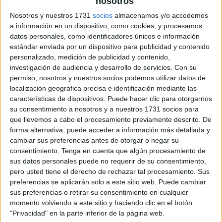
nosotros
Nosotros y nuestros 1731
socios
almacenamos y/o accedemos
a información en un dispositivo, como cookies, y procesamos
datos personales, como identificadores únicos e información
estándar enviada por un dispositivo para publicidad y contenido
personalizado, medición de publicidad y contenido,
investigación de audiencia y desarrollo de servicios.
Con su
permiso, nosotros y nuestros socios podemos utilizar datos de
localización geográfica precisa e identificación mediante las
características de dispositivos. Puede hacer clic para otorgarnos
su consentimiento a nosotros y a nuestros 1731 socios para
que llevemos a cabo el procesamiento previamente descrito. De
forma alternativa, puede acceder a información más detallada y
cambiar sus preferencias antes de otorgar o negar su
consentimiento.
Tenga en cuenta que algún procesamiento de
sus datos personales puede no requerir de su consentimiento,
pero usted tiene el derecho de rechazar tal procesamiento. Sus
preferencias se aplicarán solo a este sitio web. Puede cambiar
sus preferencias o retirar su consentimiento en cualquier
momento volviendo a este sitio y haciendo clic en el botón
"Privacidad" en la parte inferior de la página web.