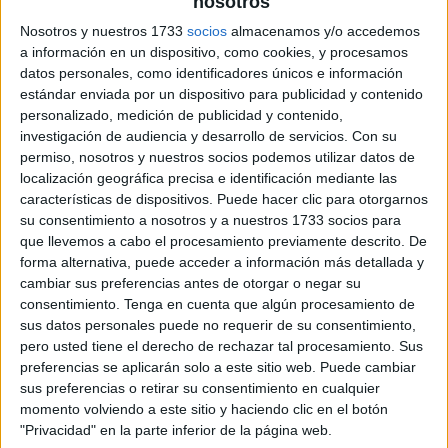
nosotros
Nosotros y nuestros 1733
socios
almacenamos y/o accedemos
a información en un dispositivo, como cookies, y procesamos
datos personales, como identificadores únicos e información
estándar enviada por un dispositivo para publicidad y contenido
personalizado, medición de publicidad y contenido,
investigación de audiencia y desarrollo de servicios.
Con su
permiso, nosotros y nuestros socios podemos utilizar datos de
localización geográfica precisa e identificación mediante las
características de dispositivos. Puede hacer clic para otorgarnos
su consentimiento a nosotros y a nuestros 1733 socios para
que llevemos a cabo el procesamiento previamente descrito. De
forma alternativa, puede acceder a información más detallada y
cambiar sus preferencias antes de otorgar o negar su
consentimiento.
Tenga en cuenta que algún procesamiento de
sus datos personales puede no requerir de su consentimiento,
pero usted tiene el derecho de rechazar tal procesamiento. Sus
preferencias se aplicarán solo a este sitio web. Puede cambiar
sus preferencias o retirar su consentimiento en cualquier
momento volviendo a este sitio y haciendo clic en el botón
"Privacidad" en la parte inferior de la página web.