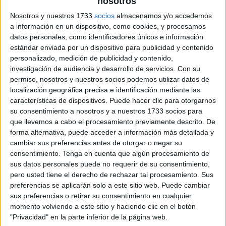
nosotros
archivo:
Nosotros y nuestros 1733
socios
almacenamos y/o accedemos
a información en un dispositivo, como cookies, y procesamos
datos personales, como identificadores únicos e información
estándar enviada por un dispositivo para publicidad y contenido
personalizado, medición de publicidad y contenido,
investigación de audiencia y desarrollo de servicios.
Con su
permiso, nosotros y nuestros socios podemos utilizar datos de
localización geográfica precisa e identificación mediante las
características de dispositivos. Puede hacer clic para otorgarnos
su consentimiento a nosotros y a nuestros 1733 socios para
que llevemos a cabo el procesamiento previamente descrito. De
forma alternativa, puede acceder a información más detallada y
cambiar sus preferencias antes de otorgar o negar su
consentimiento.
Tenga en cuenta que algún procesamiento de
sus datos personales puede no requerir de su consentimiento,
pero usted tiene el derecho de rechazar tal procesamiento. Sus
preferencias se aplicarán solo a este sitio web. Puede cambiar
sus preferencias o retirar su consentimiento en cualquier
momento volviendo a este sitio y haciendo clic en el botón
"Privacidad" en la parte inferior de la página web.