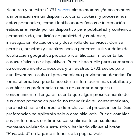
nosotros
Nosotros y nuestros 1731
socios
almacenamos y/o accedemos
a información en un dispositivo, como cookies, y procesamos
datos personales, como identificadores únicos e información
estándar enviada por un dispositivo para publicidad y contenido
personalizado, medición de publicidad y contenido,
investigación de audiencia y desarrollo de servicios.
Con su
permiso, nosotros y nuestros socios podemos utilizar datos de
localización geográfica precisa e identificación mediante las
características de dispositivos. Puede hacer clic para otorgarnos
su consentimiento a nosotros y a nuestros 1731 socios para
que llevemos a cabo el procesamiento previamente descrito. De
forma alternativa, puede acceder a información más detallada y
cambiar sus preferencias antes de otorgar o negar su
consentimiento.
Tenga en cuenta que algún procesamiento de
sus datos personales puede no requerir de su consentimiento,
pero usted tiene el derecho de rechazar tal procesamiento. Sus
preferencias se aplicarán solo a este sitio web. Puede cambiar
sus preferencias o retirar su consentimiento en cualquier
momento volviendo a este sitio y haciendo clic en el botón
"Privacidad" en la parte inferior de la página web.