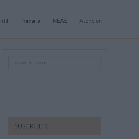
ntil
Primaria
NEAE
Atención
SUSCRIBETE