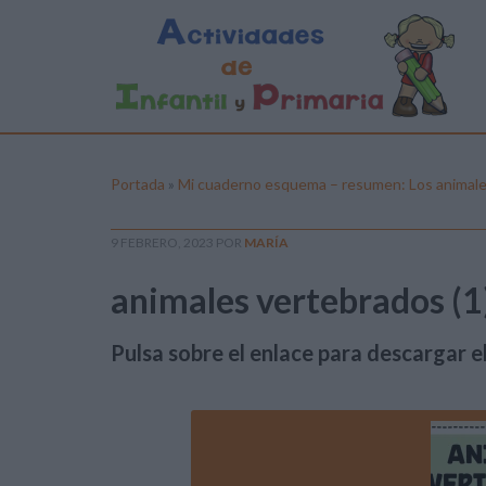
Portada
»
Mi cuaderno esquema – resumen: Los animal
9 FEBRERO, 2023
POR
MARÍA
animales vertebrados (1
Pulsa sobre el enlace para descargar el