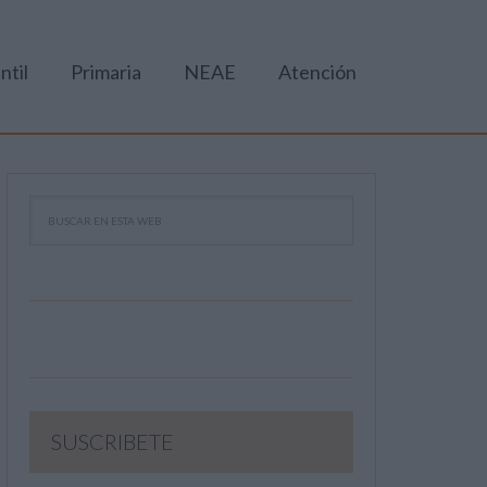
ntil
Primaria
NEAE
Atención
SUSCRIBETE