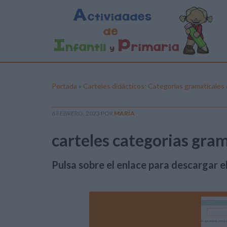
Portada
»
Carteles didácticos: Categorías gramaticales
6 FEBRERO, 2023
POR
MARÍA
carteles categorias gram
Pulsa sobre el enlace para descargar el