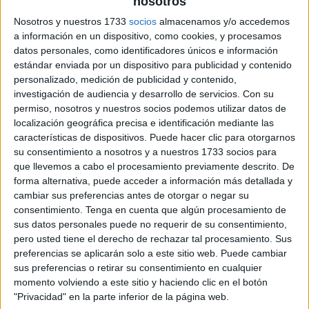
nosotros
Nosotros y nuestros 1733
socios
almacenamos y/o accedemos
a información en un dispositivo, como cookies, y procesamos
datos personales, como identificadores únicos e información
estándar enviada por un dispositivo para publicidad y contenido
personalizado, medición de publicidad y contenido,
investigación de audiencia y desarrollo de servicios.
Con su
permiso, nosotros y nuestros socios podemos utilizar datos de
localización geográfica precisa e identificación mediante las
características de dispositivos. Puede hacer clic para otorgarnos
su consentimiento a nosotros y a nuestros 1733 socios para
que llevemos a cabo el procesamiento previamente descrito. De
forma alternativa, puede acceder a información más detallada y
cambiar sus preferencias antes de otorgar o negar su
consentimiento.
Tenga en cuenta que algún procesamiento de
sus datos personales puede no requerir de su consentimiento,
pero usted tiene el derecho de rechazar tal procesamiento. Sus
preferencias se aplicarán solo a este sitio web. Puede cambiar
sus preferencias o retirar su consentimiento en cualquier
momento volviendo a este sitio y haciendo clic en el botón
"Privacidad" en la parte inferior de la página web.