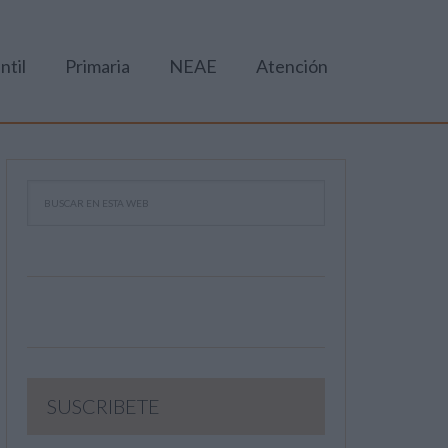
ntil
Primaria
NEAE
Atención
SUSCRIBETE