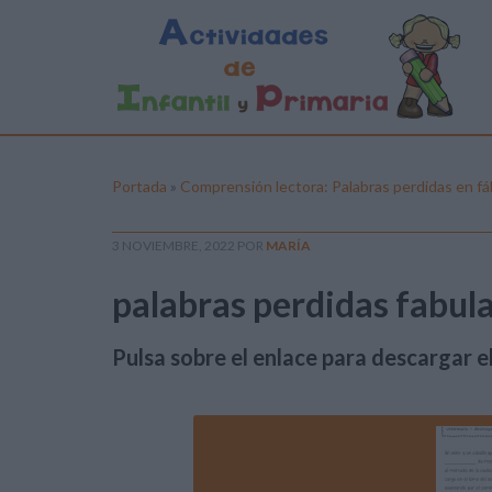
Portada
»
Comprensión lectora: Palabras perdidas en fá
3 NOVIEMBRE, 2022
POR
MARÍA
palabras perdidas fabula
Pulsa sobre el enlace para descargar el