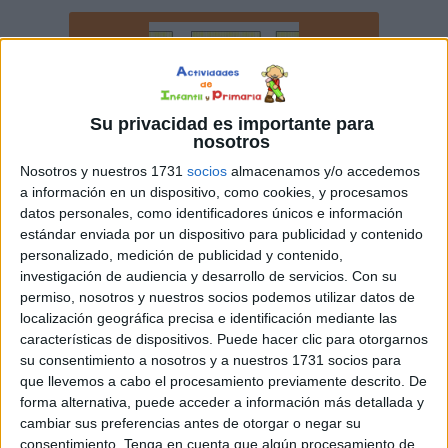
Su privacidad es importante para
nosotros
Nosotros y nuestros 1731
socios
almacenamos y/o accedemos
a información en un dispositivo, como cookies, y procesamos
datos personales, como identificadores únicos e información
estándar enviada por un dispositivo para publicidad y contenido
personalizado, medición de publicidad y contenido,
investigación de audiencia y desarrollo de servicios.
Con su
permiso, nosotros y nuestros socios podemos utilizar datos de
localización geográfica precisa e identificación mediante las
características de dispositivos. Puede hacer clic para otorgarnos
su consentimiento a nosotros y a nuestros 1731 socios para
que llevemos a cabo el procesamiento previamente descrito. De
forma alternativa, puede acceder a información más detallada y
cambiar sus preferencias antes de otorgar o negar su
consentimiento.
Tenga en cuenta que algún procesamiento de