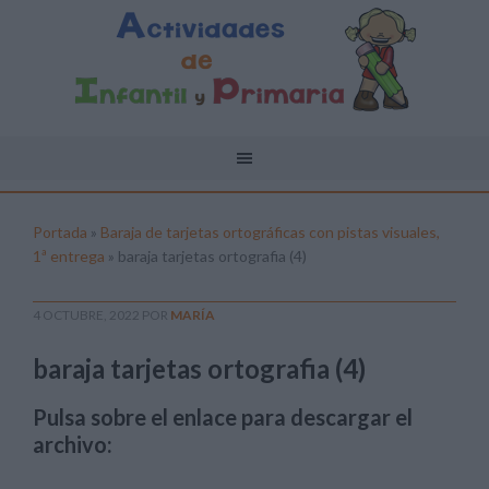
Portada
»
Baraja de tarjetas ortográficas con pistas visuales,
1ª entrega
»
baraja tarjetas ortografia (4)
4 OCTUBRE, 2022
POR
MARÍA
baraja tarjetas ortografia (4)
Pulsa sobre el enlace para descargar el
archivo: