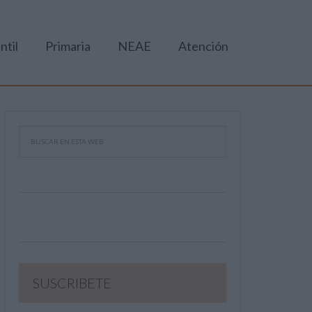
ntil
Primaria
NEAE
Atención
SUSCRIBETE