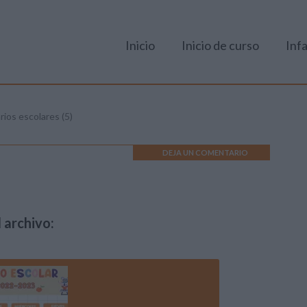
Inicio
Inicio de curso
Infa
rios escolares (5)
DEJA UN COMENTARIO
 archivo: