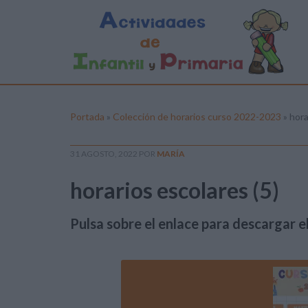
Portada
»
Colección de horarios curso 2022-2023
»
hora
31 AGOSTO, 2022
POR
MARÍA
horarios escolares (5)
Pulsa sobre el enlace para descargar el