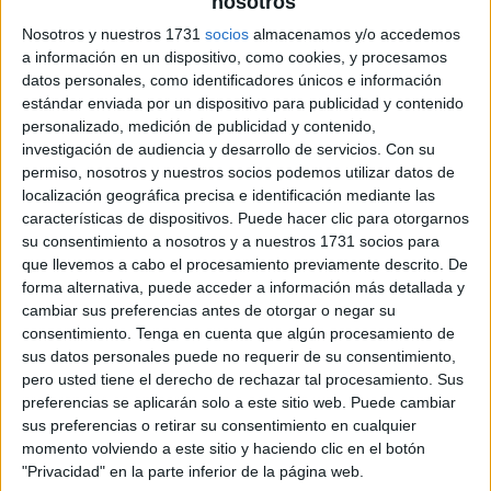
nosotros
Nosotros y nuestros 1731
socios
almacenamos y/o accedemos
a información en un dispositivo, como cookies, y procesamos
datos personales, como identificadores únicos e información
estándar enviada por un dispositivo para publicidad y contenido
personalizado, medición de publicidad y contenido,
investigación de audiencia y desarrollo de servicios.
Con su
permiso, nosotros y nuestros socios podemos utilizar datos de
localización geográfica precisa e identificación mediante las
características de dispositivos. Puede hacer clic para otorgarnos
su consentimiento a nosotros y a nuestros 1731 socios para
que llevemos a cabo el procesamiento previamente descrito. De
forma alternativa, puede acceder a información más detallada y
cambiar sus preferencias antes de otorgar o negar su
consentimiento.
Tenga en cuenta que algún procesamiento de
sus datos personales puede no requerir de su consentimiento,
pero usted tiene el derecho de rechazar tal procesamiento. Sus
preferencias se aplicarán solo a este sitio web. Puede cambiar
sus preferencias o retirar su consentimiento en cualquier
momento volviendo a este sitio y haciendo clic en el botón
"Privacidad" en la parte inferior de la página web.