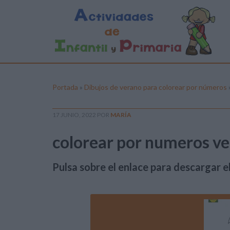
Portada
»
Dibujos de verano para colorear por números
17 JUNIO, 2022
POR
MARÍA
colorear por numeros ve
Pulsa sobre el enlace para descargar el