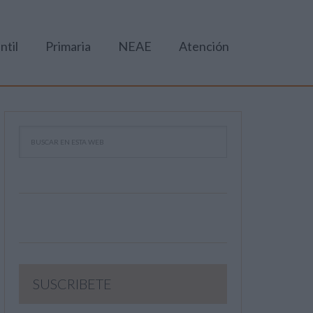
ntil
Primaria
NEAE
Atención
SUSCRIBETE