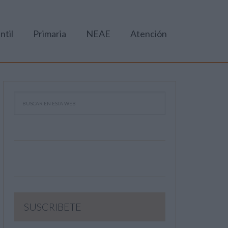
ntil
Primaria
NEAE
Atención
SUSCRIBETE