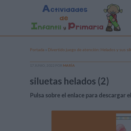
Portada
»
Divertido juego de atención: Helados y sus si
17 JUNIO, 2022
POR
MARÍA
siluetas helados (2)
Pulsa sobre el enlace para descargar el