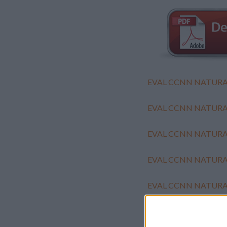
EVAL CCNN NATURAL
EVAL CCNN NATURAL
EVAL CCNN NATURAL
EVAL CCNN NATURAL
EVAL CCNN NATURAL
EVAL CCNN NATURAL