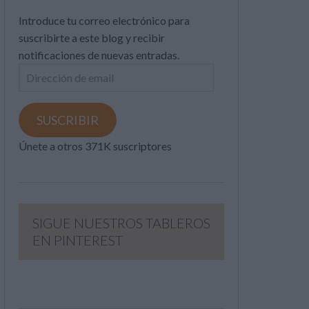
Introduce tu correo electrónico para
suscribirte a este blog y recibir
notificaciones de nuevas entradas.
Dirección
de
email
SUSCRIBIR
Únete a otros 371K suscriptores
SIGUE NUESTROS TABLEROS
EN PINTEREST