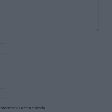
 comentarios a esta entrada.