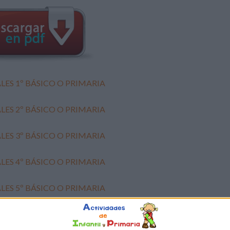
ES 1º BÁSICO O PRIMARIA
ES 2º BÁSICO O PRIMARIA
ES 3º BÁSICO O PRIMARIA
ES 4º BÁSICO O PRIMARIA
ES 5º BÁSICO O PRIMARIA
ES 6º BÁSICO O PRIMARIA