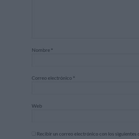
Nombre
*
Correo electrónico
*
Web
Recibir un correo electrónico con los siguientes