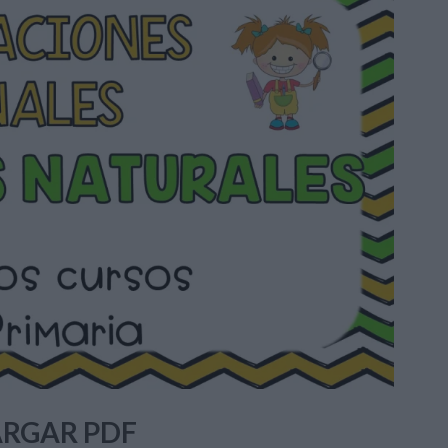
RGAR PDF