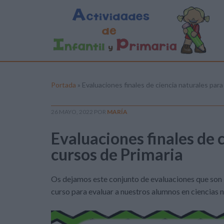
Portada
»
Evaluaciones finales de ciencia naturales para
26 MAYO, 2022
POR
MARÍA
Evaluaciones finales de c
cursos de Primaria
Os dejamos este conjunto de evaluaciones que son id
curso para evaluar a nuestros alumnos en ciencias n