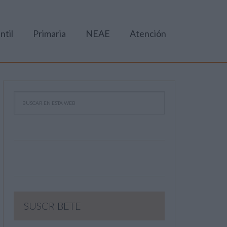
ntil
Primaria
NEAE
Atención
SUSCRIBETE