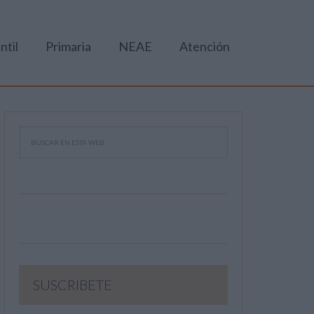
ntil
Primaria
NEAE
Atención
SUSCRIBETE