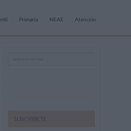
ntil
Primaria
NEAE
Atención
SUSCRIBETE