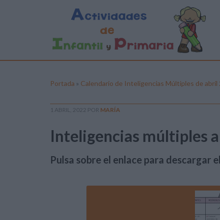
Portada
»
Calendario de Inteligencias Múltiples de abril
1 ABRIL, 2022
POR
MARÍA
Inteligencias múltiples ab
Pulsa sobre el enlace para descargar el