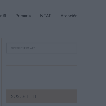
ntil
Primaria
NEAE
Atención
SUSCRIBETE