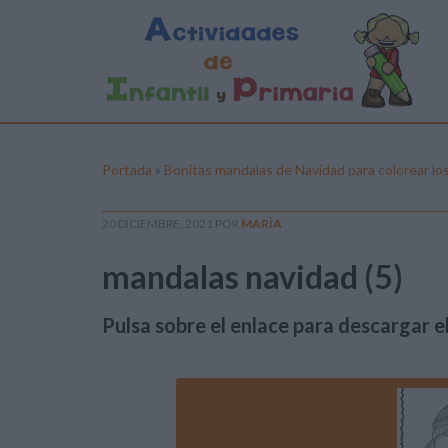
Portada
»
Bonitas mandalas de Navidad para colorear los
20 DICIEMBRE, 2021
POR
MARÍA
mandalas navidad (5)
Pulsa sobre el enlace para descargar el