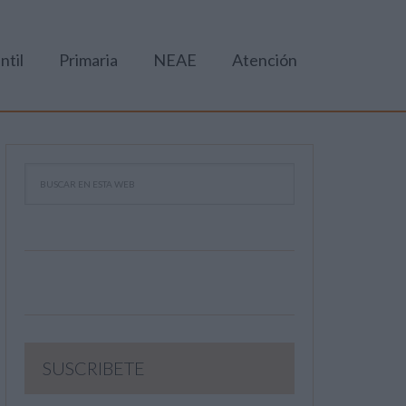
ntil
Primaria
NEAE
Atención
SUSCRIBETE