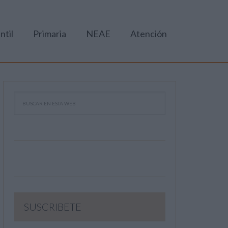
ntil
Primaria
NEAE
Atención
SUSCRIBETE