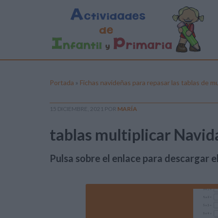
Portada
»
Fichas navideñas para repasar las tablas de mul
15 DICIEMBRE, 2021
POR
MARÍA
tablas multiplicar Navid
Pulsa sobre el enlace para descargar el