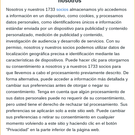
nosotros
Nosotros y nuestros 1733
socios
almacenamos y/o accedemos
a información en un dispositivo, como cookies, y procesamos
datos personales, como identificadores únicos e información
estándar enviada por un dispositivo para publicidad y contenido
personalizado, medición de publicidad y contenido,
investigación de audiencia y desarrollo de servicios.
Con su
permiso, nosotros y nuestros socios podemos utilizar datos de
localización geográfica precisa e identificación mediante las
características de dispositivos. Puede hacer clic para otorgarnos
su consentimiento a nosotros y a nuestros 1733 socios para
que llevemos a cabo el procesamiento previamente descrito. De
forma alternativa, puede acceder a información más detallada y
cambiar sus preferencias antes de otorgar o negar su
consentimiento.
Tenga en cuenta que algún procesamiento de
sus datos personales puede no requerir de su consentimiento,
pero usted tiene el derecho de rechazar tal procesamiento. Sus
preferencias se aplicarán solo a este sitio web. Puede cambiar
sus preferencias o retirar su consentimiento en cualquier
momento volviendo a este sitio y haciendo clic en el botón
"Privacidad" en la parte inferior de la página web.